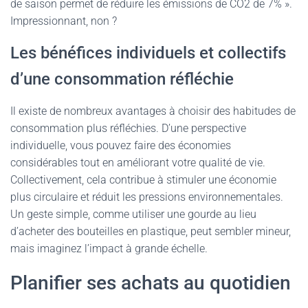
de saison permet de réduire les émissions de CO2 de 7% ».
Impressionnant, non ?
Les bénéfices individuels et collectifs
d’une consommation réfléchie
Il existe de nombreux avantages à choisir des habitudes de
consommation plus réfléchies. D’une perspective
individuelle, vous pouvez faire des économies
considérables tout en améliorant votre qualité de vie.
Collectivement, cela contribue à stimuler une économie
plus circulaire et réduit les pressions environnementales.
Un geste simple, comme utiliser une gourde au lieu
d’acheter des bouteilles en plastique, peut sembler mineur,
mais imaginez l’impact à grande échelle.
Planifier ses achats au quotidien