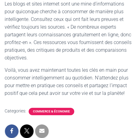
Les blogs et sites internet sont une mine d’informations
pour quiconque cherche à consommer de manière plus
intelligente. Consultez ceux qui ont fait leurs preuves et
vérifiez toujours les sources. « De nombreux experts
partagent leurs connaissances gratuitement en ligne, donc
profitez-en ». Ces ressources vous fournissent des conseils
pratiques, des critiques de produits et des comparaisons
objectives.
Voilà, vous avez maintenant toutes les clés en main pour
consommer intelligemment au quotidien. N’attendez plus
pour mettre en pratique ces conseils et partagez l’impact
positif que cela peut avoir sur votre vie et sur la planète!
Categories:
COMMERCE & ÉCONOMIE