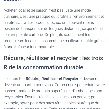
Acheter local et de saison n’est pas juste une mode
culinaire; c’est une pratique qui profite à l’environnement et
à votre santé. Les produits locaux ont souvent moins
besoin de transport sur de longues distances, ce qui réduit
leur empreinte carbone. De plus, ils soutiennent les
producteurs locaux et assurent une meilleure qualité grâce
à une fraîcheur incomparable.
Réduire, réutiliser et recycler : les trois
R de la consommation durable
Les trois R –
Réduire, Réutiliser et Recycler
– devraient
devenir un mantra pour vous. Commencez par réduire votre
consommation de produits superflus et d’emballages non
recyclables. Ensuite, réutilisez ce que vous pouvez; par
exemple, optez pour des sacs réutilisables plutôt que du