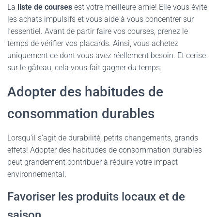
La
liste de courses
est votre meilleure amie! Elle vous évite
les achats impulsifs et vous aide à vous concentrer sur
l’essentiel. Avant de partir faire vos courses, prenez le
temps de vérifier vos placards. Ainsi, vous achetez
uniquement ce dont vous avez réellement besoin. Et cerise
sur le gâteau, cela vous fait gagner du temps.
Adopter des habitudes de
consommation durables
Lorsqu’il s’agit de durabilité, petits changements, grands
effets! Adopter des habitudes de consommation durables
peut grandement contribuer à réduire votre impact
environnemental.
Favoriser les produits locaux et de
saison