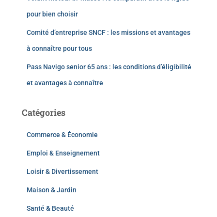
pour bien choisir
Comité d’entreprise SNCF : les missions et avantages
à connaître pour tous
Pass Navigo senior 65 ans : les conditions d’éligibilité
et avantages à connaître
Catégories
Commerce & Économie
Emploi & Enseignement
Loisir & Divertissement
Maison & Jardin
Santé & Beauté