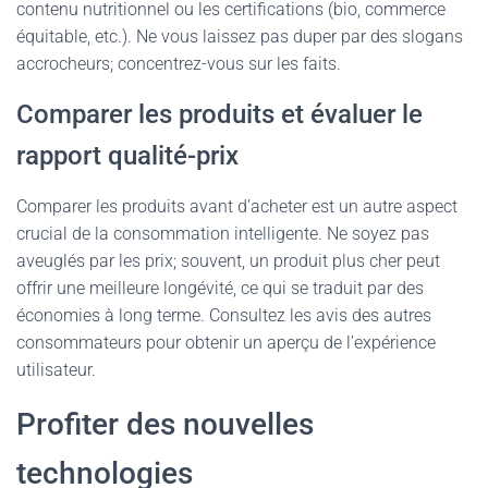
contenu nutritionnel ou les certifications (bio, commerce
équitable, etc.). Ne vous laissez pas duper par des slogans
accrocheurs; concentrez-vous sur les faits.
Comparer les produits et évaluer le
rapport qualité-prix
Comparer les produits avant d’acheter est un autre aspect
crucial de la consommation intelligente. Ne soyez pas
aveuglés par les prix; souvent, un produit plus cher peut
offrir une meilleure longévité, ce qui se traduit par des
économies à long terme. Consultez les avis des autres
consommateurs pour obtenir un aperçu de l’expérience
utilisateur.
Profiter des nouvelles
technologies