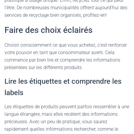
plastique à usage unique. Enfin, recyclez tout ce qui peut
l’être. De nombreuses municipalités offrent aujourd’hui des
services de recyclage bien organisés, profitez-en!
Faire des choix éclairés
Choisir consciemment ce que vous achetez, c’est renforcer
votre pouvoir en tant que consommateur averti. Cela
commence par bien lire et comprendre les informations
présentées sur les différents produits.
Lire les étiquettes et comprendre les
labels
Les étiquettes de produits peuvent parfois ressembler à une
langue étrangère, mais elles recèlent des informations
précieuses. Avec un peu de pratique, vous saurez
rapidement quelles informations rechercher, comme le