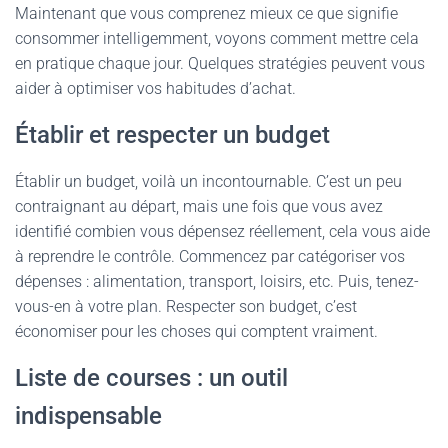
Maintenant que vous comprenez mieux ce que signifie
consommer intelligemment, voyons comment mettre cela
en pratique chaque jour. Quelques stratégies peuvent vous
aider à optimiser vos habitudes d’achat.
Établir et respecter un budget
Établir un budget, voilà un incontournable. C’est un peu
contraignant au départ, mais une fois que vous avez
identifié combien vous dépensez réellement, cela vous aide
à reprendre le contrôle. Commencez par catégoriser vos
dépenses : alimentation, transport, loisirs, etc. Puis, tenez-
vous-en à votre plan. Respecter son budget, c’est
économiser pour les choses qui comptent vraiment.
Liste de courses : un outil
indispensable