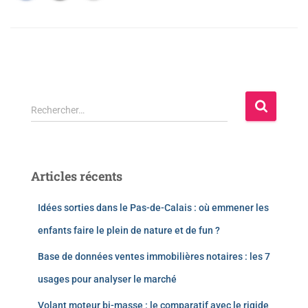
Rechercher…
Articles récents
Idées sorties dans le Pas-de-Calais : où emmener les
enfants faire le plein de nature et de fun ?
Base de données ventes immobilières notaires : les 7
usages pour analyser le marché
Volant moteur bi-masse : le comparatif avec le rigide