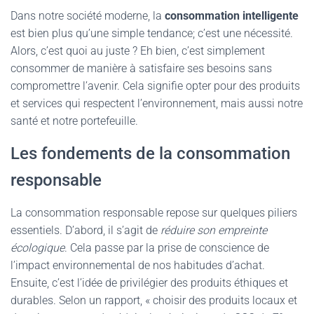
Dans notre société moderne, la
consommation intelligente
est bien plus qu’une simple tendance; c’est une nécessité.
Alors, c’est quoi au juste ? Eh bien, c’est simplement
consommer de manière à satisfaire ses besoins sans
compromettre l’avenir. Cela signifie opter pour des produits
et services qui respectent l’environnement, mais aussi notre
santé et notre portefeuille.
Les fondements de la consommation
responsable
La consommation responsable repose sur quelques piliers
essentiels. D’abord, il s’agit de
réduire son empreinte
écologique
. Cela passe par la prise de conscience de
l’impact environnemental de nos habitudes d’achat.
Ensuite, c’est l’idée de privilégier des produits éthiques et
durables. Selon un rapport, « choisir des produits locaux et