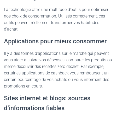
La technologie offre une multitude d’outils pour optimiser
nos choix de consommation. Utilisés correctement, ces
outils peuvent réellement transformer vos habitudes
d’achat.
Applications pour mieux consommer
Il y a des tonnes d’applications sur le marché qui peuvent
vous aider à suivre vos dépenses, comparer les produits ou
même découvrir des recettes zéro déchet. Par exemple,
certaines applications de cashback vous remboursent un
certain pourcentage de vos achats ou vous informent des
promotions en cours.
Sites internet et blogs: sources
d’informations fiables