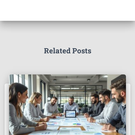
Related Posts