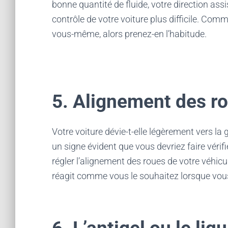
bonne quantité de fluide, votre direction assi
contrôle de votre voiture plus difficile. Comme
vous-même, alors prenez-en l’habitude.
5. Alignement des r
Votre voiture dévie-t-elle légèrement vers la
un signe évident que vous devriez faire vérifi
régler l’alignement des roues de votre véhicu
réagit comme vous le souhaitez lorsque vou