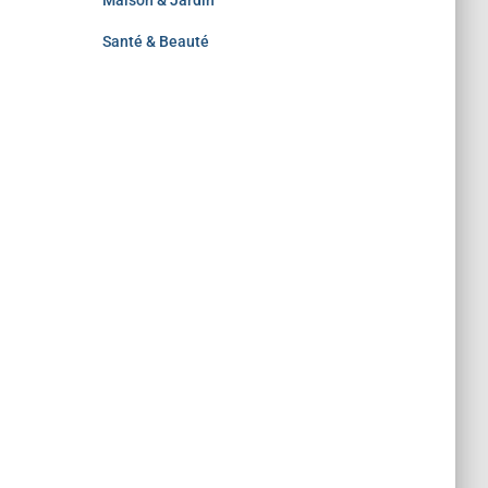
Maison & Jardin
Santé & Beauté