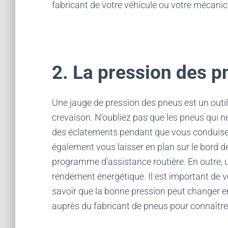
fabricant de votre véhicule ou votre mécanic
2. La pression des p
Une jauge de pression des pneus est un outil 
crevaison. N’oubliez pas que les pneus qui 
des éclatements pendant que vous conduisez
également vous laisser en plan sur le bord de
programme d’assistance routière. En outre, 
rendement énergétique. Il est important de vé
savoir que la bonne pression peut changer en
auprès du fabricant de pneus pour connaître