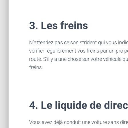
3. Les freins
N’attendez pas ce son strident qui vous indiqu
vérifier régulièrement vos freins par un pro p
route. S’il y a une chose sur votre véhicule q
freins.
4. Le liquide de dire
Vous avez déjà conduit une voiture sans direc