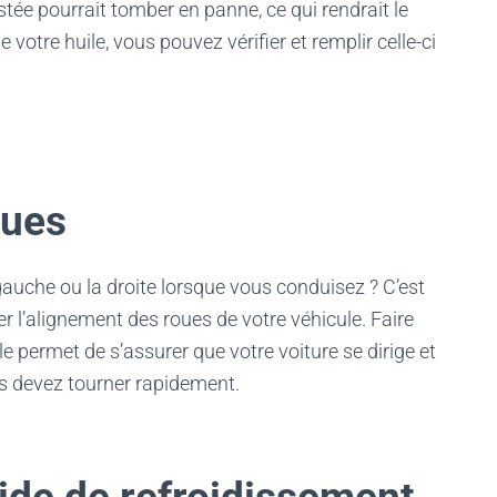
stée pourrait tomber en panne, ce qui rendrait le
 votre huile, vous pouvez vérifier et remplir celle-ci
oues
 gauche ou la droite lorsque vous conduisez ? C’est
er l’alignement des roues de votre véhicule. Faire
le permet de s’assurer que votre voiture se dirige et
s devez tourner rapidement.