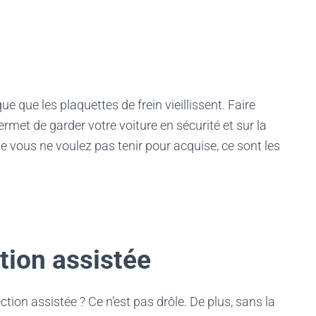
e que les plaquettes de frein vieillissent. Faire
ermet de garder votre voiture en sécurité et sur la
ue vous ne voulez pas tenir pour acquise, ce sont les
ction assistée
tion assistée ? Ce n’est pas drôle. De plus, sans la