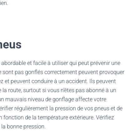
ien.
neus
abordable et facile à utiliser qui peut prévenir une
ne sont pas gonflés correctement peuvent provoquer
 et peuvent conduire à un accident. Ils peuvent
 la route, surtout si vous n’êtes pas abonné à un
un mauvais niveau de gonflage affecte votre
rifier régulièrement la pression de vos pneus et de
 fonction de la température extérieure. Vérifiez
 la bonne pression.