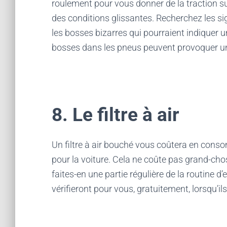
roulement pour vous donner de la traction sur
des conditions glissantes. Recherchez les s
les bosses bizarres qui pourraient indiquer
bosses dans les pneus peuvent provoquer un
8. Le filtre à air
Un filtre à air bouché vous coûtera en cons
pour la voiture. Cela ne coûte pas grand-chose
faites-en une partie régulière de la routine d’
vérifieront pour vous, gratuitement, lorsqu’il