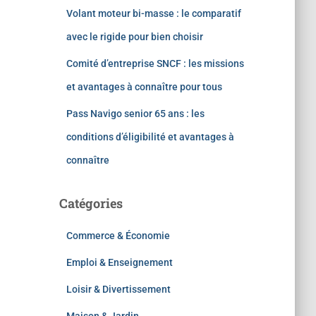
Volant moteur bi-masse : le comparatif
avec le rigide pour bien choisir
Comité d’entreprise SNCF : les missions
et avantages à connaître pour tous
Pass Navigo senior 65 ans : les
conditions d’éligibilité et avantages à
connaître
Catégories
Commerce & Économie
Emploi & Enseignement
Loisir & Divertissement