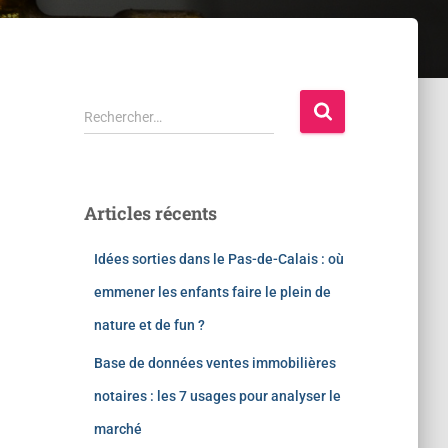
Rechercher…
Articles récents
Idées sorties dans le Pas-de-Calais : où
emmener les enfants faire le plein de
nature et de fun ?
Base de données ventes immobilières
notaires : les 7 usages pour analyser le
marché