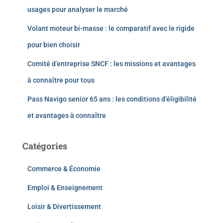
usages pour analyser le marché
Volant moteur bi-masse : le comparatif avec le rigide
pour bien choisir
Comité d’entreprise SNCF : les missions et avantages
à connaître pour tous
Pass Navigo senior 65 ans : les conditions d’éligibilité
et avantages à connaître
Catégories
Commerce & Économie
Emploi & Enseignement
Loisir & Divertissement