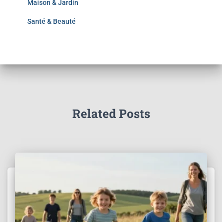
Maison & Jardin
Santé & Beauté
Related Posts