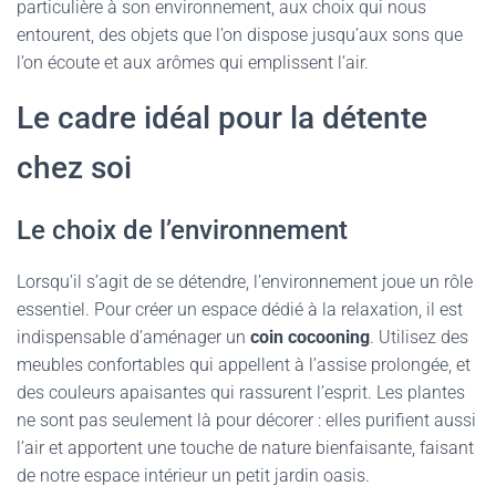
particulière à son environnement, aux choix qui nous
entourent, des objets que l’on dispose jusqu’aux sons que
l’on écoute et aux arômes qui emplissent l’air.
Le cadre idéal pour la détente
chez soi
Le choix de l’environnement
Lorsqu’il s’agit de se détendre, l’environnement joue un rôle
essentiel. Pour créer un espace dédié à la relaxation, il est
indispensable d’aménager un
coin cocooning
. Utilisez des
meubles confortables qui appellent à l’assise prolongée, et
des couleurs apaisantes qui rassurent l’esprit. Les plantes
ne sont pas seulement là pour décorer : elles purifient aussi
l’air et apportent une touche de nature bienfaisante, faisant
de notre espace intérieur un petit jardin oasis.