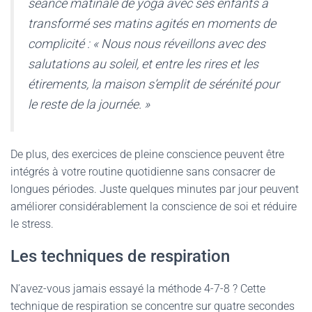
séance matinale de yoga avec ses enfants a
transformé ses matins agités en moments de
complicité : « Nous nous réveillons avec des
salutations au soleil, et entre les rires et les
étirements, la maison s’emplit de sérénité pour
le reste de la journée. »
De plus, des exercices de pleine conscience peuvent être
intégrés à votre routine quotidienne sans consacrer de
longues périodes. Juste quelques minutes par jour peuvent
améliorer considérablement la conscience de soi et réduire
le stress.
Les techniques de respiration
N’avez-vous jamais essayé la méthode 4-7-8 ? Cette
technique de respiration se concentre sur quatre secondes