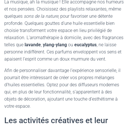
La musique, ah la musique ! Elle accompagne nos humeurs
et nos pensées. Choisissez des playlists relaxantes, même
quelques
sons de la nature
, pour favoriser une détente
profonde. Quelques gouttes d’une huile essentielle bien
choisie transforment votre espace en lieu privilégié de
relaxation. L’aromathérapie à domicile, avec des fragrances
telles que
lavande
,
ylang-ylang
ou
eucalyptus
, ne laisse
personne indifférent. Ces parfums enveloppent vos sens et
apaisent l’esprit comme un doux murmure du vent.
Afin de personnaliser davantage l’expérience sensorielle, il
pourrait être intéressant de créer vos propres mélanges
d’huiles essentielles. Optez pour des diffuseurs modernes
qui, en plus de leur fonctionnalité, s’apparentent à des
objets de décoration, ajoutant une touche d’esthétisme à
votre espace.
Les activités créatives et leur