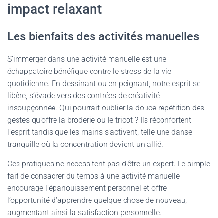
impact relaxant
Les bienfaits des activités manuelles
S’immerger dans une activité manuelle est une
échappatoire bénéfique contre le stress de la vie
quotidienne. En dessinant ou en peignant, notre esprit se
libère, s’évade vers des contrées de créativité
insoupçonnée. Qui pourrait oublier la douce répétition des
gestes qu’offre la broderie ou le tricot ? Ils réconfortent
l’esprit tandis que les mains s’activent, telle une danse
tranquille où la concentration devient un allié.
Ces pratiques ne nécessitent pas d’être un expert. Le simple
fait de consacrer du temps à une activité manuelle
encourage l’épanouissement personnel et offre
l’opportunité d’apprendre quelque chose de nouveau,
augmentant ainsi la satisfaction personnelle.