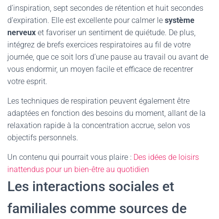
d’inspiration, sept secondes de rétention et huit secondes
d’expiration. Elle est excellente pour calmer le
système
nerveux
et favoriser un sentiment de quiétude. De plus,
intégrez de brefs exercices respiratoires au fil de votre
journée, que ce soit lors d’une pause au travail ou avant de
vous endormir, un moyen facile et efficace de recentrer
votre esprit.
Les techniques de respiration peuvent également être
adaptées en fonction des besoins du moment, allant de la
relaxation rapide à la concentration accrue, selon vos
objectifs personnels.
Un contenu qui pourrait vous plaire :
Des idées de loisirs
inattendus pour un bien-être au quotidien
Les interactions sociales et
familiales comme sources de