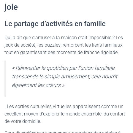
joie
Le partage d’activités en famille
Qui a dit que s’amuser à la maison était impossible ? Les
jeux de société, les puzzles, renforcent les liens familiaux
tout en garantissant des moments de franche rigolade.
« Réinventer le quotidien par l’union familiale
transcende le simple amusement, cela nourrit
également les cœurs »
. Les sorties culturelles virtuelles apparaissent comme un
excellent moyen d’explorer le monde ensemble, du confort
de votre domicile.