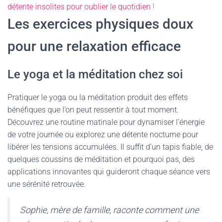
détente insolites pour oublier le quotidien !
Les exercices physiques doux
pour une relaxation efficace
Le yoga et la méditation chez soi
Pratiquer le yoga ou la méditation produit des effets
bénéfiques que l’on peut ressentir à tout moment.
Découvrez une routine matinale pour dynamiser l’énergie
de votre journée ou explorez une détente nocturne pour
libérer les tensions accumulées. Il suffit d’un tapis fiable, de
quelques coussins de méditation et pourquoi pas, des
applications innovantes qui guideront chaque séance vers
une sérénité retrouvée.
Sophie, mère de famille, raconte comment une