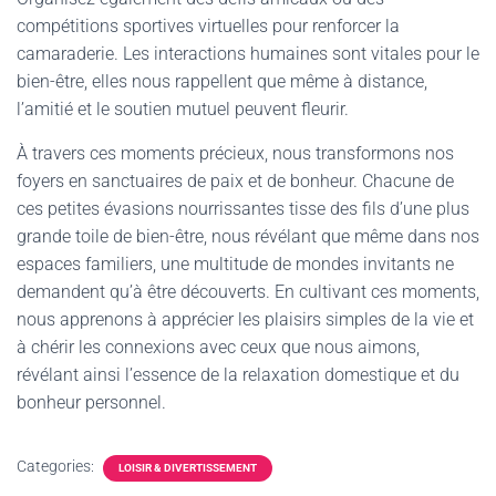
compétitions sportives virtuelles pour renforcer la
camaraderie. Les interactions humaines sont vitales pour le
bien-être, elles nous rappellent que même à distance,
l’amitié et le soutien mutuel peuvent fleurir.
À travers ces moments précieux, nous transformons nos
foyers en sanctuaires de paix et de bonheur. Chacune de
ces petites évasions nourrissantes tisse des fils d’une plus
grande toile de bien-être, nous révélant que même dans nos
espaces familiers, une multitude de mondes invitants ne
demandent qu’à être découverts. En cultivant ces moments,
nous apprenons à apprécier les plaisirs simples de la vie et
à chérir les connexions avec ceux que nous aimons,
révélant ainsi l’essence de la relaxation domestique et du
bonheur personnel.
Categories:
LOISIR & DIVERTISSEMENT