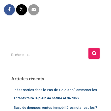
Rechercher…
Articles récents
Idées sorties dans le Pas-de-Calais : où emmener les
enfants faire le plein de nature et de fun ?
Base de données ventes immobilières notaires : les 7