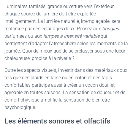
Luminaires tamisés, grande ouverture vers l’extérieur,
chaque source de lumière doit être exploitée
intelligemment. La lumière naturelle, irremplaçable, sera
renforcée par des éclairages doux. Pensez aux
bougies
parfumées ou aux
lampes à intensité variable
qui
permettent d’adapter l’atmosphère selon les moments de la
journée. Quoi de mieux que de se prélasser sous une lueur
chaleureuse, propice à la rêverie ?
Outre les aspects visuels, investir dans des matériaux doux
tels que des plaids en laine ou en coton et des tapis
confortables participe aussi à créer un cocon douillet,
agréable en toutes saisons. La sensation de douceur et de
confort physique amplifie la sensation de bien-être
psychologique.
Les éléments sonores et olfactifs