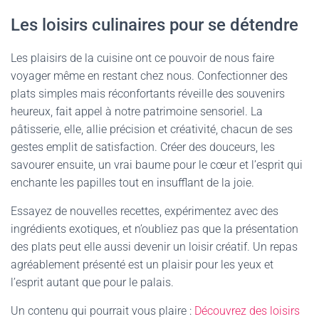
Les loisirs culinaires pour se détendre
Les plaisirs de la cuisine ont ce pouvoir de nous faire
voyager même en restant chez nous. Confectionner des
plats simples mais réconfortants réveille des souvenirs
heureux, fait appel à notre patrimoine sensoriel. La
pâtisserie, elle, allie précision et créativité, chacun de ses
gestes emplit de satisfaction. Créer des douceurs, les
savourer ensuite, un vrai baume pour le cœur et l’esprit qui
enchante les papilles tout en insufflant de la joie.
Essayez de nouvelles recettes, expérimentez avec des
ingrédients exotiques, et n’oubliez pas que la présentation
des plats peut elle aussi devenir un loisir créatif. Un repas
agréablement présenté est un plaisir pour les yeux et
l’esprit autant que pour le palais.
Un contenu qui pourrait vous plaire :
Découvrez des loisirs