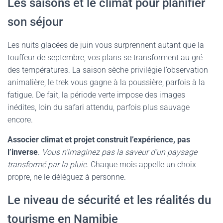
Les saisons et le climat pour planifier
son séjour
Les nuits glacées de juin vous surprennent autant que la
touffeur de septembre, vos plans se transforment au gré
des températures. La saison sèche privilégie l’observation
animalière, le trek vous gagne à la poussière, parfois à la
fatigue. De fait, la période verte impose des images
inédites, loin du safari attendu, parfois plus sauvage
encore.
Associer climat et projet construit l’expérience, pas
l’inverse
.
Vous n’imaginez pas la saveur d’un paysage
transformé par la pluie
. Chaque mois appelle un choix
propre, ne le déléguez à personne.
Le niveau de sécurité et les réalités du
tourisme en Namibie