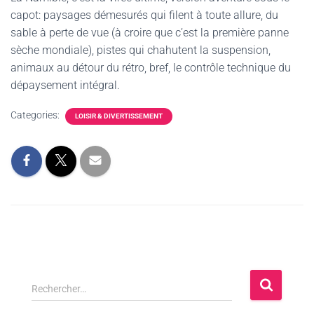
capot: paysages démesurés qui filent à toute allure, du
sable à perte de vue (à croire que c’est la première panne
sèche mondiale), pistes qui chahutent la suspension,
animaux au détour du rétro, bref, le contrôle technique du
dépaysement intégral.
Categories:
LOISIR & DIVERTISSEMENT
Rechercher…