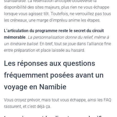
standardisé. La réservation anticipée bouleverse la
disponibilité des sites majeurs, plus rien ne vous échappe
lorsque vous agissez tôt. Toutefois, ne verrouillez pas tous
les créneaux, une marge d’imprévu anime les étapes.
L’articulation du programme reste le secret du circuit
mémorable
.
La personnalisation donne du relief, même à
un itinéraire balisé
. En bref, tout se joue dans l’alliance fine
entre préparation et place laissée au hasard.
Les réponses aux questions
fréquemment posées avant un
voyage en Namibie
Vous croyez prévoir, mais tout vous échappe, ainsi les FAQ
rassurent, et c’est déjà ça.