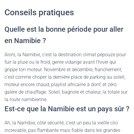
Conseils pratiques
Quelle est la bonne période pour aller
en Namibie ?
Alors, la Namibie, c’est la destination climat pépouze pour
fuir la pluie ou le froid, genre vidange avant l’hiver qui
grippe ton moteur. Novembre et décembre, franchement,
c’est comme choper la dernière place de parking au soleil,
moteur encore chaud, playlist africaine à donf, et zéro
galère de chauffage. Soleil, bagnole et chaleur, la totale sur
la route namibienne.
Est-ce que la Namibie est un pays sûr ?
Ah, la Namibie, côté sécurité, c’est un peu la vieille clio
increvable, pas flambante mais fiable dans les grandes