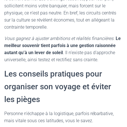
sollicitent moins votre banquier, mais forcent sur le
physique, ce n’est pas neutre. En bref, les circuits centrés
sur la culture se révèlent économes, tout en allégeant la
contrainte temporelle.
Vous gagnez à ajuster ambitions et réalités financières
.
Le
meilleur souvenir tient parfois à une gestion raisonnée
autant qu’à un lever de soleil
. Il n’existe pas d’approche
universelle, ainsi testez et rectifiez sans crainte.
Les conseils pratiques pour
organiser son voyage et éviter
les pièges
Personne n’échappe à la logistique, parfois rébarbative,
mais vitale sous ces latitudes, vous le savez.