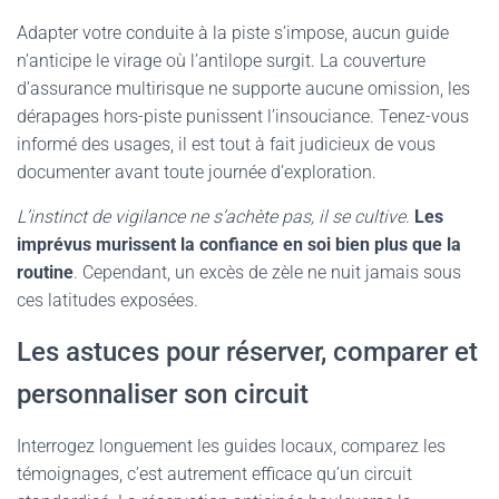
Adapter votre conduite à la piste s’impose, aucun guide
n’anticipe le virage où l’antilope surgit. La couverture
d’assurance multirisque ne supporte aucune omission, les
dérapages hors-piste punissent l’insouciance. Tenez-vous
informé des usages, il est tout à fait judicieux de vous
documenter avant toute journée d’exploration.
L’instinct de vigilance ne s’achète pas, il se cultive
.
Les
imprévus murissent la confiance en soi bien plus que la
routine
. Cependant, un excès de zèle ne nuit jamais sous
ces latitudes exposées.
Les astuces pour réserver, comparer et
personnaliser son circuit
Interrogez longuement les guides locaux, comparez les
témoignages, c’est autrement efficace qu’un circuit