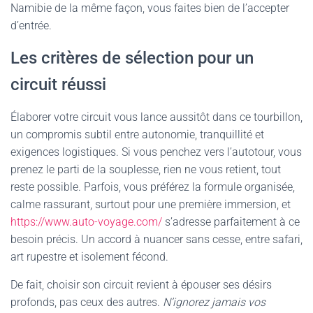
Namibie de la même façon, vous faites bien de l’accepter
d’entrée.
Les critères de sélection pour un
circuit réussi
Élaborer votre circuit vous lance aussitôt dans ce tourbillon,
un compromis subtil entre autonomie, tranquillité et
exigences logistiques. Si vous penchez vers l’autotour, vous
prenez le parti de la souplesse, rien ne vous retient, tout
reste possible. Parfois, vous préférez la formule organisée,
calme rassurant, surtout pour une première immersion, et
https://www.auto-voyage.com/
s’adresse parfaitement à ce
besoin précis. Un accord à nuancer sans cesse, entre safari,
art rupestre et isolement fécond.
De fait, choisir son circuit revient à épouser ses désirs
profonds, pas ceux des autres.
N’ignorez jamais vos