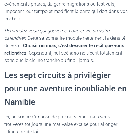
événements phares, du genre migrations ou festivals,
imposent leur tempo et modifient la carte qui dort dans vos
poches.
Demandez-vous qui gouverne, votre envie ou votre
calendrier
. Cette saisonnalité module nettement la densité
du vécu.
Choisir un mois, c’est dessiner le récit que vous
retiendrez
. Cependant, nul scénario ne s’écrit totalement
sans que le ciel ne tranche au final, jamais.
Les sept circuits à privilégier
pour une aventure inoubliable en
Namibie
Ici, personne n’impose de parcours type, mais vous
trouverez toujours une mauvaise excuse pour allonger
l’itinéraire, de fait.