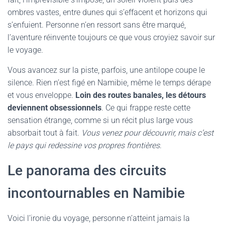
ombres vastes, entre dunes qui s’effacent et horizons qui
s’enfuient. Personne n’en ressort sans être marqué,
l’aventure réinvente toujours ce que vous croyiez savoir sur
le voyage.
Vous avancez sur la piste, parfois, une antilope coupe le
silence. Rien n’est figé en Namibie, même le temps dérape
et vous enveloppe.
Loin des routes banales, les détours
deviennent obsessionnels
. Ce qui frappe reste cette
sensation étrange, comme si un récit plus large vous
absorbait tout à fait.
Vous venez pour découvrir, mais c’est
le pays qui redessine vos propres frontières
.
Le panorama des circuits
incontournables en Namibie
Voici l’ironie du voyage, personne n’atteint jamais la