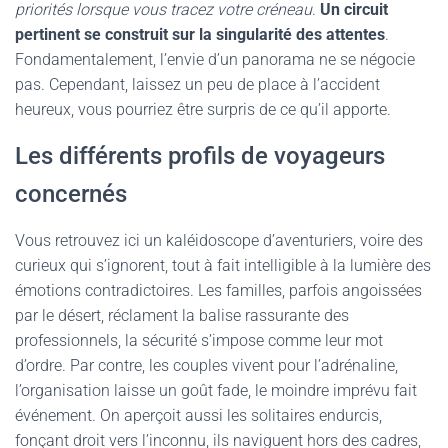
priorités lorsque vous tracez votre créneau
.
Un circuit
pertinent se construit sur la singularité des attentes
.
Fondamentalement, l’envie d’un panorama ne se négocie
pas. Cependant, laissez un peu de place à l’accident
heureux, vous pourriez être surpris de ce qu’il apporte.
Les différents profils de voyageurs
concernés
Vous retrouvez ici un kaléidoscope d’aventuriers, voire des
curieux qui s’ignorent, tout à fait intelligible à la lumière des
émotions contradictoires. Les familles, parfois angoissées
par le désert, réclament la balise rassurante des
professionnels, la sécurité s’impose comme leur mot
d’ordre. Par contre, les couples vivent pour l’adrénaline,
l’organisation laisse un goût fade, le moindre imprévu fait
événement. On aperçoit aussi les solitaires endurcis,
fonçant droit vers l’inconnu, ils naviguent hors des cadres,