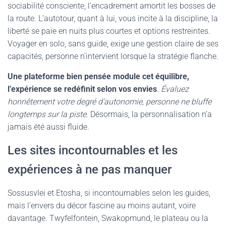
sociabilité consciente, l’encadrement amortit les bosses de
la route. L’autotour, quant à lui, vous incite à la discipline, la
liberté se paie en nuits plus courtes et options restreintes.
Voyager en solo, sans guide, exige une gestion claire de ses
capacités, personne n’intervient lorsque la stratégie flanche.
Une plateforme bien pensée module cet équilibre,
l’expérience se redéfinit selon vos envies
.
Évaluez
honnêtement votre degré d’autonomie, personne ne bluffe
longtemps sur la piste
. Désormais, la personnalisation n’a
jamais été aussi fluide.
Les sites incontournables et les
expériences à ne pas manquer
Sossusvlei et Etosha, si incontournables selon les guides,
mais l’envers du décor fascine au moins autant, voire
davantage. Twyfelfontein, Swakopmund, le plateau ou la