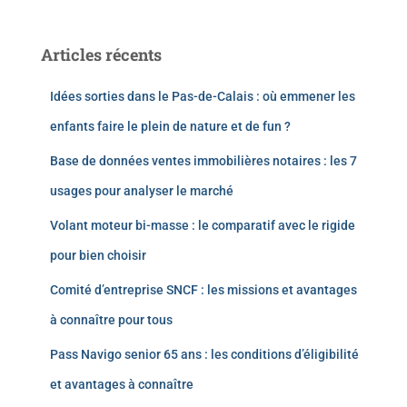
Articles récents
Idées sorties dans le Pas-de-Calais : où emmener les
enfants faire le plein de nature et de fun ?
Base de données ventes immobilières notaires : les 7
usages pour analyser le marché
Volant moteur bi-masse : le comparatif avec le rigide
pour bien choisir
Comité d’entreprise SNCF : les missions et avantages
à connaître pour tous
Pass Navigo senior 65 ans : les conditions d’éligibilité
et avantages à connaître