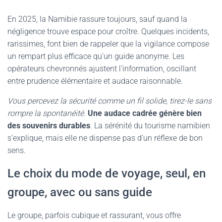
En 2025, la Namibie rassure toujours, sauf quand la
négligence trouve espace pour croître. Quelques incidents,
rarissimes, font bien de rappeler que la vigilance compose
un rempart plus efficace qu’un guide anonyme. Les
opérateurs chevronnés ajustent l’information, oscillant
entre prudence élémentaire et audace raisonnable.
Vous percevez la sécurité comme un fil solide, tirez-le sans
rompre la spontanéité
.
Une audace cadrée génère bien
des souvenirs durables
. La sérénité du tourisme namibien
s’explique, mais elle ne dispense pas d’un réflexe de bon
sens.
Le choix du mode de voyage, seul, en
groupe, avec ou sans guide
Le groupe, parfois cubique et rassurant, vous offre