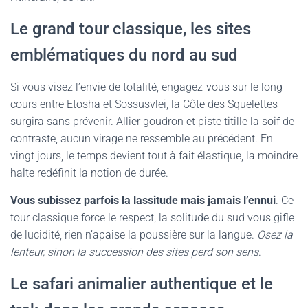
Le grand tour classique, les sites
emblématiques du nord au sud
Si vous visez l’envie de totalité, engagez-vous sur le long
cours entre Etosha et Sossusvlei, la Côte des Squelettes
surgira sans prévenir. Allier goudron et piste titille la soif de
contraste, aucun virage ne ressemble au précédent. En
vingt jours, le temps devient tout à fait élastique, la moindre
halte redéfinit la notion de durée.
Vous subissez parfois la lassitude mais jamais l’ennui
. Ce
tour classique force le respect, la solitude du sud vous gifle
de lucidité, rien n’apaise la poussière sur la langue.
Osez la
lenteur, sinon la succession des sites perd son sens
.
Le safari animalier authentique et le