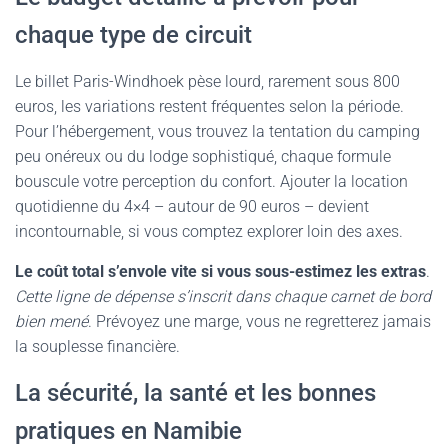
chaque type de circuit
Le billet Paris-Windhoek pèse lourd, rarement sous 800
euros, les variations restent fréquentes selon la période.
Pour l’hébergement, vous trouvez la tentation du camping
peu onéreux ou du lodge sophistiqué, chaque formule
bouscule votre perception du confort. Ajouter la location
quotidienne du 4×4 – autour de 90 euros – devient
incontournable, si vous comptez explorer loin des axes.
Le coût total s’envole vite si vous sous-estimez les extras
.
Cette ligne de dépense s’inscrit dans chaque carnet de bord
bien mené
. Prévoyez une marge, vous ne regretterez jamais
la souplesse financière.
La sécurité, la santé et les bonnes
pratiques en Namibie