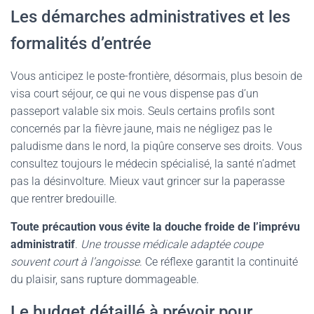
Les démarches administratives et les
formalités d’entrée
Vous anticipez le poste-frontière, désormais, plus besoin de
visa court séjour, ce qui ne vous dispense pas d’un
passeport valable six mois. Seuls certains profils sont
concernés par la fièvre jaune, mais ne négligez pas le
paludisme dans le nord, la piqûre conserve ses droits. Vous
consultez toujours le médecin spécialisé, la santé n’admet
pas la désinvolture. Mieux vaut grincer sur la paperasse
que rentrer bredouille.
Toute précaution vous évite la douche froide de l’imprévu
administratif
.
Une trousse médicale adaptée coupe
souvent court à l’angoisse
. Ce réflexe garantit la continuité
du plaisir, sans rupture dommageable.
Le budget détaillé à prévoir pour