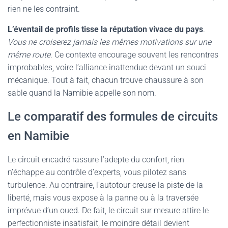
rien ne les contraint.
L’éventail de profils tisse la réputation vivace du pays
.
Vous ne croiserez jamais les mêmes motivations sur une
même route
. Ce contexte encourage souvent les rencontres
improbables, voire l’alliance inattendue devant un souci
mécanique. Tout à fait, chacun trouve chaussure à son
sable quand la Namibie appelle son nom.
Le comparatif des formules de circuits
en Namibie
Le circuit encadré rassure l’adepte du confort, rien
n’échappe au contrôle d’experts, vous pilotez sans
turbulence. Au contraire, l’autotour creuse la piste de la
liberté, mais vous expose à la panne ou à la traversée
imprévue d’un oued. De fait, le circuit sur mesure attire le
perfectionniste insatisfait, le moindre détail devient