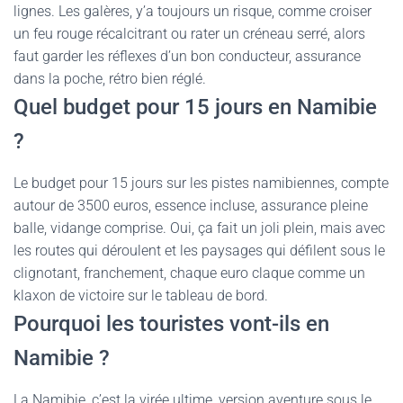
lignes. Les galères, y’a toujours un risque, comme croiser
un feu rouge récalcitrant ou rater un créneau serré, alors
faut garder les réflexes d’un bon conducteur, assurance
dans la poche, rétro bien réglé.
Quel budget pour 15 jours en Namibie
?
Le budget pour 15 jours sur les pistes namibiennes, compte
autour de 3500 euros, essence incluse, assurance pleine
balle, vidange comprise. Oui, ça fait un joli plein, mais avec
les routes qui déroulent et les paysages qui défilent sous le
clignotant, franchement, chaque euro claque comme un
klaxon de victoire sur le tableau de bord.
Pourquoi les touristes vont-ils en
Namibie ?
La Namibie, c’est la virée ultime, version aventure sous le