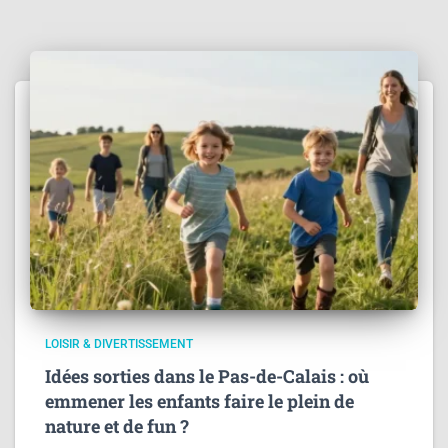
LOISIR & DIVERTISSEMENT
Idées sorties dans le Pas-de-Calais : où
emmener les enfants faire le plein de
nature et de fun ?