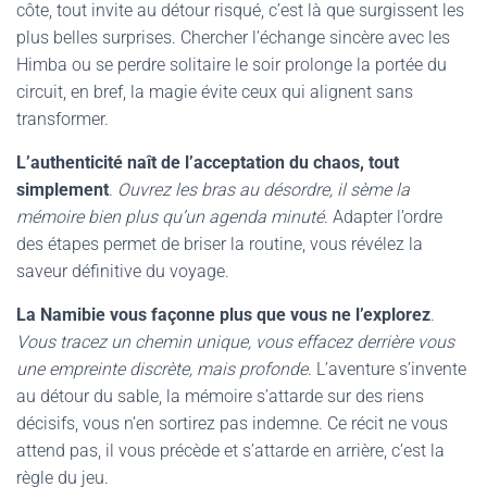
côte, tout invite au détour risqué, c’est là que surgissent les
plus belles surprises. Chercher l’échange sincère avec les
Himba ou se perdre solitaire le soir prolonge la portée du
circuit, en bref, la magie évite ceux qui alignent sans
transformer.
L’authenticité naît de l’acceptation du chaos, tout
simplement
.
Ouvrez les bras au désordre, il sème la
mémoire bien plus qu’un agenda minuté
. Adapter l’ordre
des étapes permet de briser la routine, vous révélez la
saveur définitive du voyage.
La Namibie vous façonne plus que vous ne l’explorez
.
Vous tracez un chemin unique, vous effacez derrière vous
une empreinte discrète, mais profonde
. L’aventure s’invente
au détour du sable, la mémoire s’attarde sur des riens
décisifs, vous n’en sortirez pas indemne. Ce récit ne vous
attend pas, il vous précède et s’attarde en arrière, c’est la
règle du jeu.