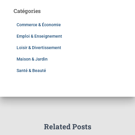
Catégories
Commerce & Économie
Emploi & Enseignement
Loisir & Divertissement
Maison & Jardin
Santé & Beauté
Related Posts