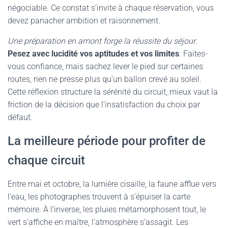
négociable. Ce constat s’invite à chaque réservation, vous
devez panacher ambition et raisonnement.
Une préparation en amont forge la réussite du séjour
.
Pesez avec lucidité vos aptitudes et vos limites
. Faites-
vous confiance, mais sachez lever le pied sur certaines
routes, rien ne presse plus qu’un ballon crevé au soleil.
Cette réflexion structure la sérénité du circuit, mieux vaut la
friction de la décision que l’insatisfaction du choix par
défaut.
La meilleure période pour profiter de
chaque circuit
Entre mai et octobre, la lumière cisaille, la faune afflue vers
l’eau, les photographes trouvent à s’épuiser la carte
mémoire. À l’inverse, les pluies métamorphosent tout, le
vert s’affiche en maître, l’atmosphère s’assagit. Les