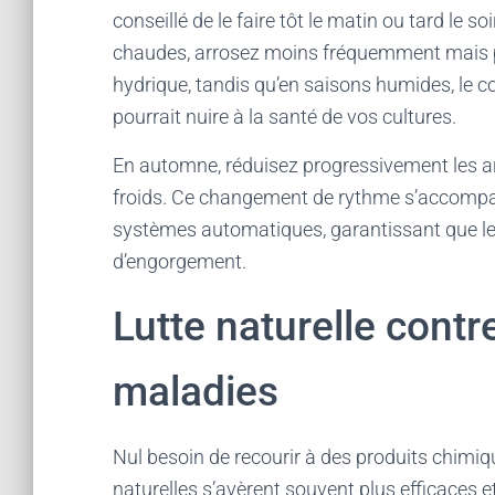
conseillé de le faire tôt le matin ou tard le s
chaudes, arrosez moins fréquemment mais 
hydrique, tandis qu’en saisons humides, le co
pourrait nuire à la santé de vos cultures.
En automne, réduisez progressivement les a
froids. Ce changement de rythme s’accompa
systèmes automatiques, garantissant que les
d’engorgement.
Lutte naturelle contre
maladies
Nul besoin de recourir à des produits chimi
naturelles s’avèrent souvent plus efficaces 