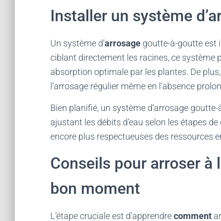
Installer un système d’
Un système d’
arrosage
goutte-à-goutte est 
ciblant directement les racines, ce système p
absorption optimale par les plantes. De plus,
l’arrosage régulier même en l’absence prolong
Bien planifié, un système d’arrosage goutte-
ajustant les débits d’eau selon les étapes d
encore plus respectueuses des ressources 
Conseils pour arroser à 
bon moment
L’étape cruciale est d’apprendre
comment
ar