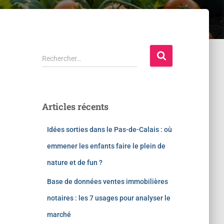
Rechercher…
Articles récents
Idées sorties dans le Pas-de-Calais : où
emmener les enfants faire le plein de
nature et de fun ?
Base de données ventes immobilières
notaires : les 7 usages pour analyser le
marché