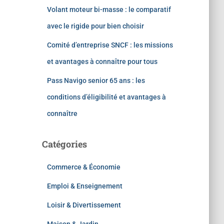
Volant moteur bi-masse : le comparatif
avec le rigide pour bien choisir
Comité d’entreprise SNCF : les missions
et avantages à connaître pour tous
Pass Navigo senior 65 ans : les
conditions d’éligibilité et avantages à
connaître
Catégories
Commerce & Économie
Emploi & Enseignement
Loisir & Divertissement