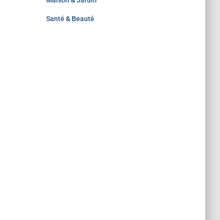
Maison & Jardin
Santé & Beauté