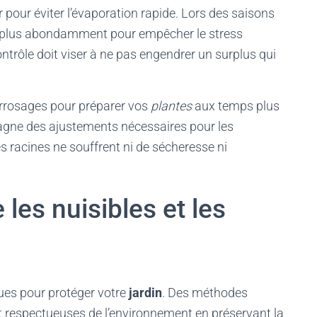
oir pour éviter l’évaporation rapide. Lors des saisons
plus abondamment pour empêcher le stress
ntrôle doit viser à ne pas engendrer un surplus qui
rrosages pour préparer vos
plantes
aux temps plus
gne des ajustements nécessaires pour les
 racines ne souffrent ni de sécheresse ni
 les nuisibles et les
ques pour protéger votre
jardin
. Des méthodes
et respectueuses de l’environnement en préservant la