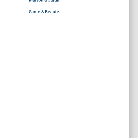
Maison & Jardin
Santé & Beauté