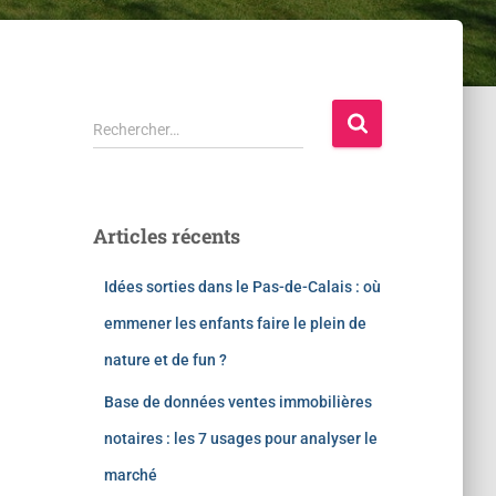
Rechercher…
Articles récents
Idées sorties dans le Pas-de-Calais : où
emmener les enfants faire le plein de
nature et de fun ?
Base de données ventes immobilières
notaires : les 7 usages pour analyser le
marché