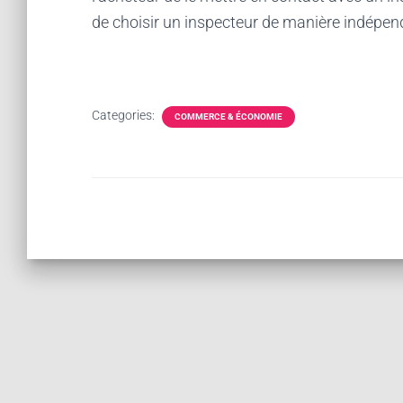
de choisir un inspecteur de manière indépen
Categories:
COMMERCE & ÉCONOMIE