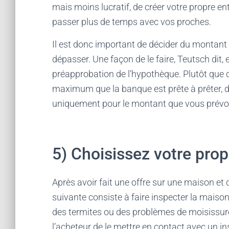
mais moins lucratif, de créer votre propre en
passer plus de temps avec vos proches.
Il est donc important de décider du montant 
dépasser. Une façon de le faire, Teutsch dit,
préapprobation de l’hypothèque. Plutôt que 
maximum que la banque est prête à prêter, d
uniquement pour le montant que vous prévo
5) Choisissez votre prop
Après avoir fait une offre sur une maison et q
suivante consiste à faire inspecter la maison
des termites ou des problèmes de moisissur
l’acheteur de le mettre en contact avec un i