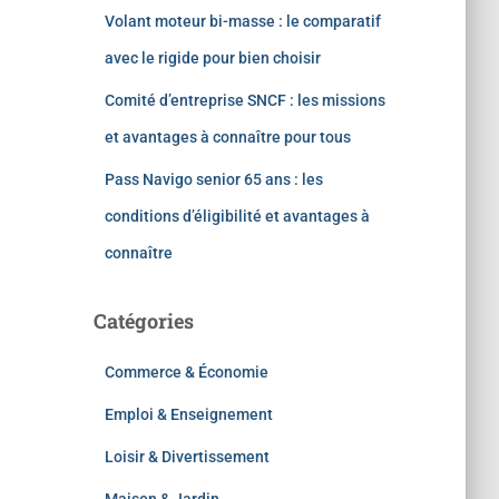
Volant moteur bi-masse : le comparatif
avec le rigide pour bien choisir
Comité d’entreprise SNCF : les missions
et avantages à connaître pour tous
Pass Navigo senior 65 ans : les
conditions d’éligibilité et avantages à
connaître
Catégories
Commerce & Économie
Emploi & Enseignement
Loisir & Divertissement