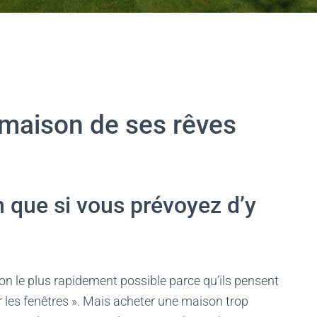
maison de ses rêves
 que si vous prévoyez d’y
 le plus rapidement possible parce qu’ils pensent
par les fenêtres ». Mais acheter une maison trop