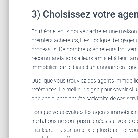
3) Choisissez votre age
En théorie, vous pouvez acheter une maison 
premiers acheteurs, il est logique d’engager
processus. De nombreux acheteurs trouvent
recommandations à leurs amis et à leur fam
immobilier par le biais d’un annuaire en ligne
Quoi que vous trouviez des agents immobilie
références. Le meilleur signe pour savoir si 
anciens clients ont été satisfaits de ses serv
Lorsque vous évaluez les agents immobiliers, 
incitations ne sont pas alignées sur vos prop
meilleure maison au prix le plus bas – et vo