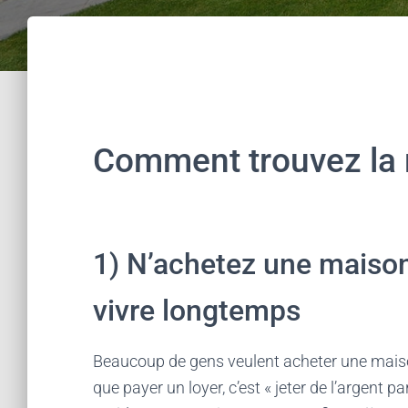
Comment trouvez la 
1) N’achetez une maison
vivre longtemps
Beaucoup de gens veulent acheter une maison
que payer un loyer, c’est « jeter de l’argent 