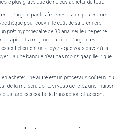
ncore plus grave que de ne pas acheter du tout.
er de l’argent par les fenêtres est un peu erronée.
ypothèque pour couvrir le coût de sa première
un prêt hypothécaire de 30 ans, seule une petite
e capital. La majeure partie de l’argent est
 essentiellement un « loyer » que vous payez à la
loyer » à une banque n’est pas moins gaspilleur que
 en acheter une autre est un processus coûteux, qui
leur de la maison. Donc, si vous achetez une maison
 plus tard, ces coûts de transaction effaceront