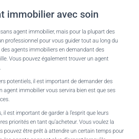
nt immobilier avec soin
sans agent immobilier, mais pour la plupart des
 un professionnel pour vous guider tout au long du
 des agents immobiliers en demandant des
ille. Vous pouvez également trouver un agent
.
rs potentiels, il est important de demander des
un agent immobilier vous servira bien est que ses
ices.
il est important de garder à l’esprit que leurs
res priorités en tant qu’acheteur. Vous voulez la
us pouvez être prêt à attendre un certain temps pour